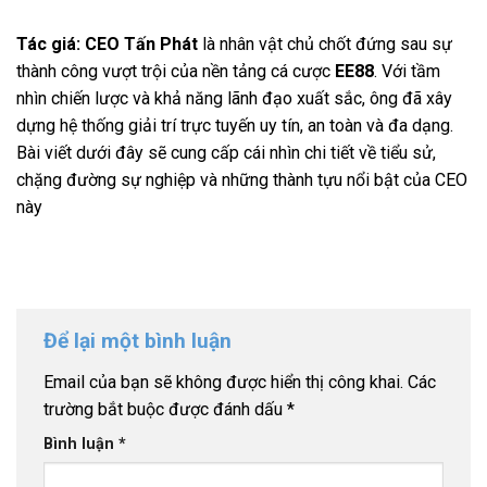
Tác giá: CEO Tấn Phát
là nhân vật chủ chốt đứng sau sự
thành công vượt trội của nền tảng cá cược
EE88
. Với tầm
nhìn chiến lược và khả năng lãnh đạo xuất sắc, ông đã xây
dựng hệ thống giải trí trực tuyến uy tín, an toàn và đa dạng.
Bài viết dưới đây sẽ cung cấp cái nhìn chi tiết về tiểu sử,
chặng đường sự nghiệp và những thành tựu nổi bật của CEO
này
Để lại một bình luận
Email của bạn sẽ không được hiển thị công khai.
Các
trường bắt buộc được đánh dấu
*
Bình luận
*