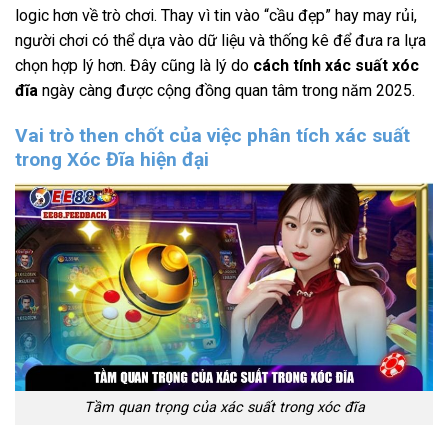
logic hơn về trò chơi. Thay vì tin vào “cầu đẹp” hay may rủi,
người chơi có thể dựa vào dữ liệu và thống kê để đưa ra lựa
chọn hợp lý hơn. Đây cũng là lý do
cách tính xác suất xóc
đĩa
ngày càng được cộng đồng quan tâm trong năm 2025.
Vai trò then chốt của việc phân tích xác suất
trong Xóc Đĩa hiện đại
Tầm quan trọng của xác suất trong xóc đĩa