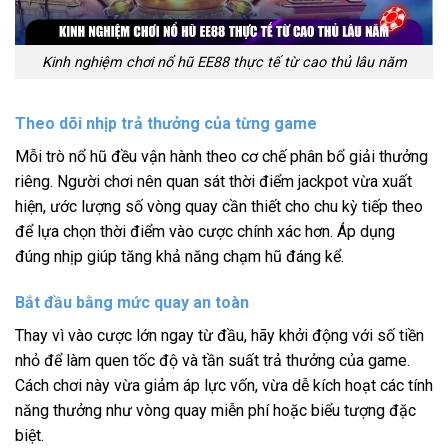
Kinh nghiệm chơi nổ hũ EE88 thực tế từ cao thủ lâu năm
Theo dõi nhịp trả thưởng của từng game
Mỗi trò nổ hũ đều vận hành theo cơ chế phân bổ giải thưởng
riêng. Người chơi nên quan sát thời điểm jackpot vừa xuất
hiện, ước lượng số vòng quay cần thiết cho chu kỳ tiếp theo
để lựa chọn thời điểm vào cược chính xác hơn. Áp dụng
đúng nhịp giúp tăng khả năng chạm hũ đáng kể.
Bắt đầu bằng mức quay an toàn
Thay vì vào cược lớn ngay từ đầu, hãy khởi động với số tiền
nhỏ để làm quen tốc độ và tần suất trả thưởng của game.
Cách chơi này vừa giảm áp lực vốn, vừa dễ kích hoạt các tính
năng thưởng như vòng quay miễn phí hoặc biểu tượng đặc
biệt.