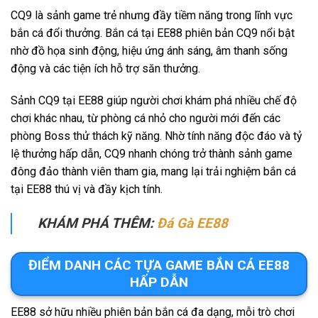
CQ9 là sảnh game trẻ nhưng đầy tiềm năng trong lĩnh vực
bắn cá đổi thưởng. Bắn cá tại EE88 phiên bản CQ9 nổi bật
nhờ đồ họa sinh động, hiệu ứng ánh sáng, âm thanh sống
động và các tiện ích hỗ trợ săn thưởng.
Sảnh CQ9 tại EE88 giúp người chơi khám phá nhiều chế độ
chơi khác nhau, từ phòng cá nhỏ cho người mới đến các
phòng Boss thử thách kỹ năng. Nhờ tính năng độc đáo và tỷ
lệ thưởng hấp dẫn, CQ9 nhanh chóng trở thành sảnh game
đông đảo thành viên tham gia, mang lại trải nghiệm bắn cá
tại EE88 thú vị và đầy kịch tính.
KHÁM PHÁ THÊM:
Đá Gà EE88
ĐIỂM DANH CÁC TỰA GAME BẮN CÁ EE88
HẤP DẪN
EE88 sở hữu nhiều phiên bản bắn cá đa dạng, mỗi trò chơi