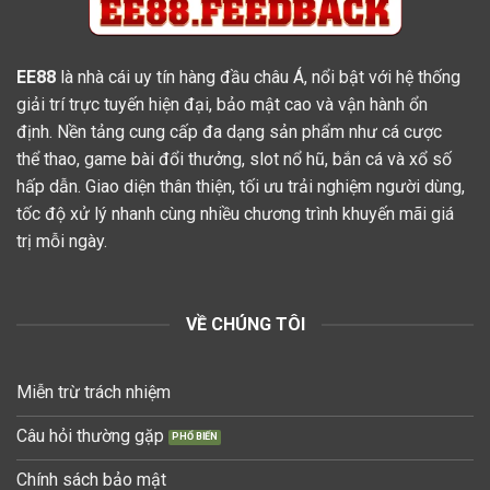
EE88
là nhà cái uy tín hàng đầu châu Á, nổi bật với hệ thống
giải trí trực tuyến hiện đại, bảo mật cao và vận hành ổn
định. Nền tảng cung cấp đa dạng sản phẩm như cá cược
thể thao, game bài đổi thưởng, slot nổ hũ, bắn cá và xổ số
hấp dẫn. Giao diện thân thiện, tối ưu trải nghiệm người dùng,
tốc độ xử lý nhanh cùng nhiều chương trình khuyến mãi giá
trị mỗi ngày.
VỀ CHÚNG TÔI
Miễn trừ trách nhiệm
Câu hỏi thường gặp
Chính sách bảo mật