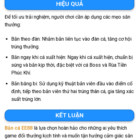
HIỆU QUẢ
Để tối ưu trải nghiệm, người chơi cần áp dụng các mẹo săn
thưởng:
Bắn theo đàn: Nhắm bắn liên tục vào đàn cá, tăng cơ hội
trúng thưởng.
Bắn ngay khi cá xuất hiện: Ngay khi cá xuất hiện, chuẩn bị
súng và bắn kịp thời, đặc biệt với cá Boss và Rùa Tiền
Phúc Khí.
Bắn băng bi: Sử dụng kỹ thuật bắn viên đầu vào điểm cố
định, tiếp theo bắn viên thứ hai trúng thân cá, gia tăng xác
suất trúng lớn.
KẾT LUẬN
Bắn cá EE88
là lựa chọn hoàn hảo cho những ai yêu thích
game đổi thưởng kịch tính và muốn tận hưởng cảm giác săn