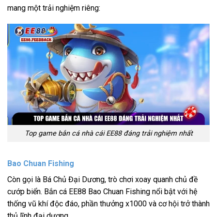
mang một trải nghiệm riêng:
Top game bắn cá nhà cái EE88 đáng trải nghiệm nhất
Bao Chuan Fishing
Còn gọi là Bá Chủ Đại Dương, trò chơi xoay quanh chủ đề
cướp biển. Bắn cá EE88 Bao Chuan Fishing nổi bật với hệ
thống vũ khí độc đáo, phần thưởng x1000 và cơ hội trở thành
thủ lĩnh đại dương.