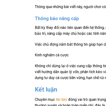
Thông qua những bài viết này, người chơi c
Thông báo nâng cấp
Bất kỳ thay đổi nào liên quan đến hệ thống
bảo trì, nâng cấp máy chủ hoặc các tính nă
Việc chủ động nắm bắt thông tin giúp hạn c
Kinh nghiệm cá cược
Không chỉ dừng lại ở việc cung cấp thông ti
viết hướng dẫn quản lý vốn, phân tích kèo v
dựng tư duy cá cược bền vững, hạn chế rủi 
Kết luận
Chuyên mục
tin tức
đóng vai trò quan trọng 
thường xuyên và hoàn toàn miễn phí, đây là