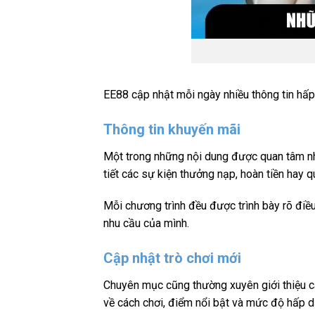
EE88 cập nhật mỗi ngày nhiều thông tin hấp 
Thông tin khuyến mãi
Một trong những nội dung được quan tâm n
tiết các sự kiện thưởng nạp, hoàn tiền hay q
Mỗi chương trình đều được trình bày rõ điều
nhu cầu của mình.
Cập nhật trò chơi mới
Chuyên mục cũng thường xuyên giới thiệu các
về cách chơi, điểm nổi bật và mức độ hấp d