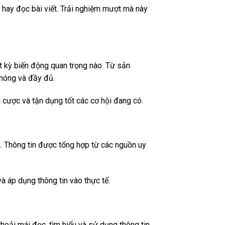
 hay đọc bài viết. Trải nghiệm mượt mà này
 kỳ biến động quan trọng nào. Từ sản
chóng và đầy đủ.
 cược và tận dụng tốt các cơ hội đang có.
ệm. Thông tin được tổng hợp từ các nguồn uy
à áp dụng thông tin vào thực tế.
hoải mái đọc, tìm hiểu và sử dụng thông tin