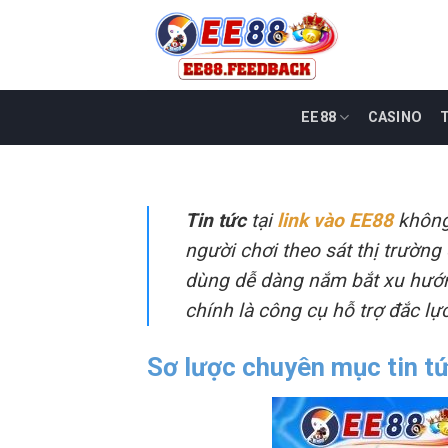
Bỏ
qua
nội
dung
EE88
CASINO
Tin tức
tại
link vào EE88
không 
người chơi theo sát thị trườn
dùng dễ dàng nắm bắt xu hướng
chính là công cụ hỗ trợ đắc lực
Sơ lược chuyên mục tin t