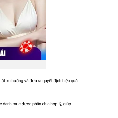
bắt xu hướng và đưa ra quyết định hiệu quả.
Các danh mục được phân chia hợp lý, giúp