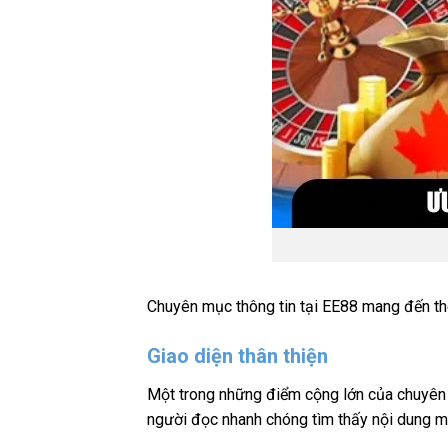
Chuyên mục thông tin tại EE88 mang đến thôn
Giao diện thân thiện
Một trong những điểm cộng lớn của chuyê
người đọc nhanh chóng tìm thấy nội dung mìn