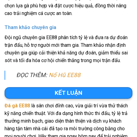
chọn lựa gà phù hợp và đặt cược hiệu quả, đồng thời nâng
cao trải nghiệm cá cược an toàn.
Tham khảo chuyên gia
Đội ngũ chuyên gia EE88 phân tích tỷ lệ và đưa ra dự đoán
trận đấu, hỗ trợ người mới tham gia. Tham khảo nhận định
chuyên gia giúp cải thiện khả năng dự đoán, giảm thiểu sai
sót và tối đa hóa cơ hội chiến thắng trong mọi trận đấu.
ĐỌC THÊM:
Nổ Hũ EE88
KẾT LUẬN
Đá gà EE88
là sân chơi đỉnh cao, vừa giải trí vừa thử thách
kỹ năng chiến thuật. Với đa dạng hình thức thi đấu, tỷ lệ trả
thưởng minh bạch, giao diện thân thiện và dịch vụ khách
hàng tận tâm nhà cái đã tạo ra môi trường công bằng cho
mọi người chơi. Hãy tham gia ngay hôm nay để trải nghiệm