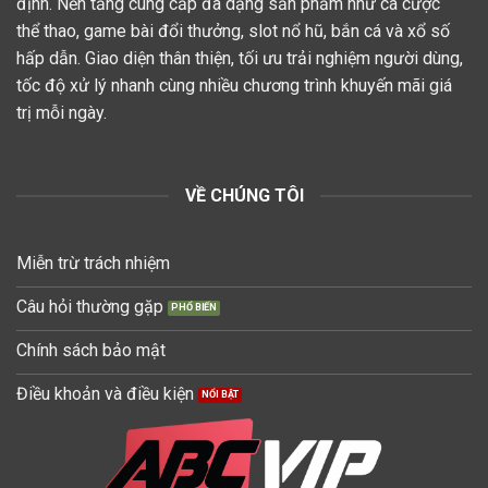
định. Nền tảng cung cấp đa dạng sản phẩm như cá cược
thể thao, game bài đổi thưởng, slot nổ hũ, bắn cá và xổ số
hấp dẫn. Giao diện thân thiện, tối ưu trải nghiệm người dùng,
tốc độ xử lý nhanh cùng nhiều chương trình khuyến mãi giá
trị mỗi ngày.
VỀ CHÚNG TÔI
Miễn trừ trách nhiệm
Câu hỏi thường gặp
Chính sách bảo mật
Điều khoản và điều kiện