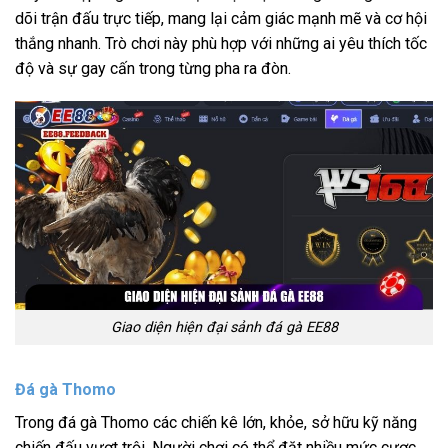
dõi trận đấu trực tiếp, mang lại cảm giác mạnh mẽ và cơ hội
thắng nhanh. Trò chơi này phù hợp với những ai yêu thích tốc
độ và sự gay cấn trong từng pha ra đòn.
Giao diện hiện đại sảnh đá gà EE88
Đá gà Thomo
Trong đá gà Thomo các chiến kê lớn, khỏe, sở hữu kỹ năng
chiến đấu vượt trội. Người chơi có thể đặt nhiều mức cược