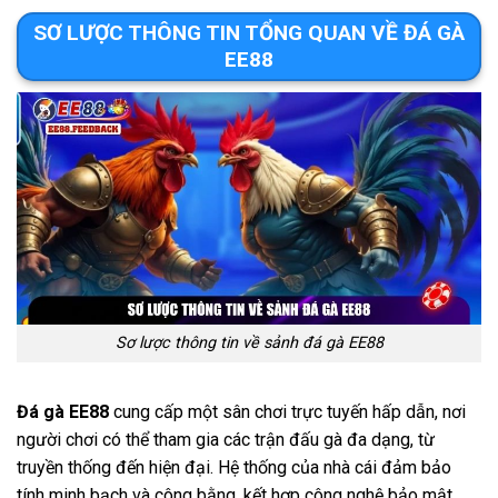
SƠ LƯỢC THÔNG TIN TỔNG QUAN VỀ ĐÁ GÀ
EE88
Sơ lược thông tin về sảnh đá gà EE88
Đá gà EE88
cung cấp một sân chơi trực tuyến hấp dẫn, nơi
người chơi có thể tham gia các trận đấu gà đa dạng, từ
truyền thống đến hiện đại. Hệ thống của nhà cái đảm bảo
tính minh bạch và công bằng, kết hợp công nghệ bảo mật