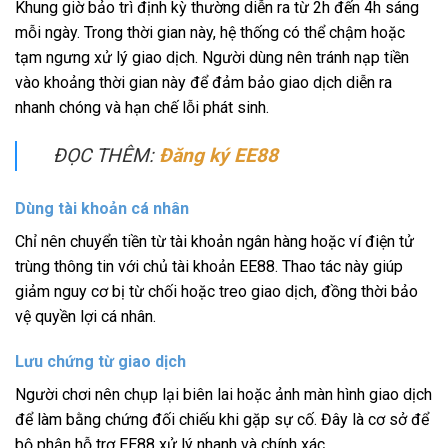
Khung giờ bảo trì định kỳ thường diễn ra từ 2h đến 4h sáng
mỗi ngày. Trong thời gian này, hệ thống có thể chậm hoặc
tạm ngưng xử lý giao dịch. Người dùng nên tránh nạp tiền
vào khoảng thời gian này để đảm bảo giao dịch diễn ra
nhanh chóng và hạn chế lỗi phát sinh.
ĐỌC THÊM:
Đăng ký EE88
Dùng tài khoản cá nhân
Chỉ nên chuyển tiền từ tài khoản ngân hàng hoặc ví điện tử
trùng thông tin với chủ tài khoản EE88. Thao tác này giúp
giảm nguy cơ bị từ chối hoặc treo giao dịch, đồng thời bảo
vệ quyền lợi cá nhân.
Lưu chứng từ giao dịch
Người chơi nên chụp lại biên lai hoặc ảnh màn hình giao dịch
để làm bằng chứng đối chiếu khi gặp sự cố. Đây là cơ sở để
bộ phận hỗ trợ EE88 xử lý nhanh và chính xác.