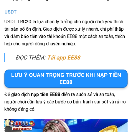
USDT
USDT TRC20 là lựa chọn lý tưởng cho người chơi yêu thích
tài sản số ổn định. Giao dịch được xử lý nhanh, chi phí thấp
và đảm bảo tiền vào tài khoản EE88 một cách an toàn, thích
hợp cho người dùng chuyên nghiệp.
ĐỌC THÊM:
Tải app EE88
LƯU Ý QUAN TRỌNG TRƯỚC KHI NẠP TIỀN
EE88
Để giao dịch
nạp tiền EE88
diễn ra suôn sẻ và an toàn,
người chơi cần lưu ý các bước cơ bản, tránh sai sót và rủi ro
không đáng có.