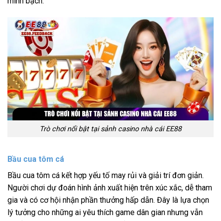
minh bạch.
Trò chơi nổi bật tại sảnh casino nhà cái EE88
Bầu cua tôm cá
Bầu cua tôm cá kết hợp yếu tố may rủi và giải trí đơn giản.
Người chơi dự đoán hình ảnh xuất hiện trên xúc xắc, dễ tham
gia và có cơ hội nhận phần thưởng hấp dẫn. Đây là lựa chọn
lý tưởng cho những ai yêu thích game dân gian nhưng vẫn