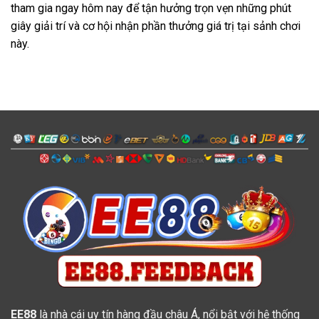
tham gia ngay hôm nay để tận hưởng trọn vẹn những phút
giây giải trí và cơ hội nhận phần thưởng giá trị tại sảnh chơi
này.
EE88
là nhà cái uy tín hàng đầu châu Á, nổi bật với hệ thống