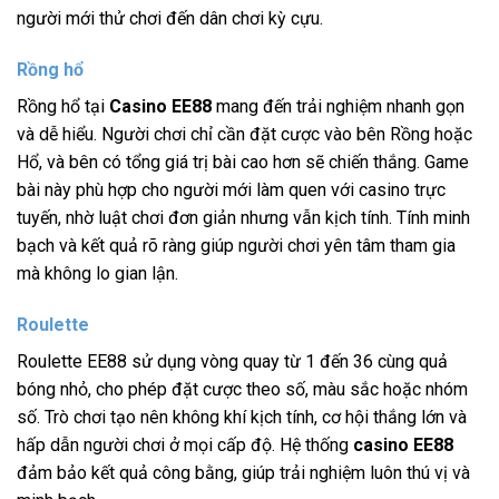
người mới thử chơi đến dân chơi kỳ cựu.
Rồng hổ
Rồng hổ tại
Casino EE88
mang đến trải nghiệm nhanh gọn
và dễ hiểu. Người chơi chỉ cần đặt cược vào bên Rồng hoặc
Hổ, và bên có tổng giá trị bài cao hơn sẽ chiến thắng. Game
bài này phù hợp cho người mới làm quen với casino trực
tuyến, nhờ luật chơi đơn giản nhưng vẫn kịch tính. Tính minh
bạch và kết quả rõ ràng giúp người chơi yên tâm tham gia
mà không lo gian lận.
Roulette
Roulette EE88 sử dụng vòng quay từ 1 đến 36 cùng quả
bóng nhỏ, cho phép đặt cược theo số, màu sắc hoặc nhóm
số. Trò chơi tạo nên không khí kịch tính, cơ hội thắng lớn và
hấp dẫn người chơi ở mọi cấp độ. Hệ thống
casino EE88
đảm bảo kết quả công bằng, giúp trải nghiệm luôn thú vị và