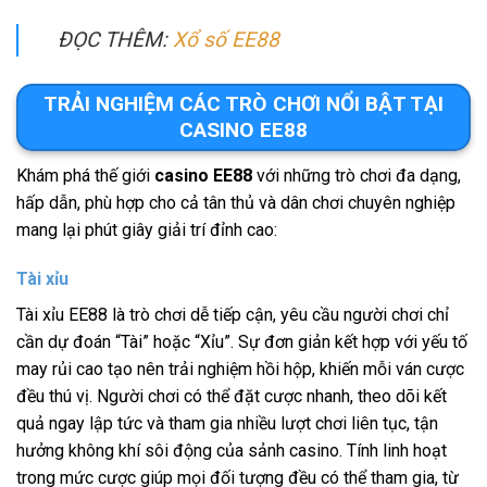
ĐỌC THÊM:
Xổ số EE88
TRẢI NGHIỆM CÁC TRÒ CHƠI NỔI BẬT TẠI
CASINO EE88
Khám phá thế giới
casino EE88
với những trò chơi đa dạng,
hấp dẫn, phù hợp cho cả tân thủ và dân chơi chuyên nghiệp
mang lại phút giây giải trí đỉnh cao:
Tài xỉu
Tài xỉu EE88 là trò chơi dễ tiếp cận, yêu cầu người chơi chỉ
cần dự đoán “Tài” hoặc “Xỉu”. Sự đơn giản kết hợp với yếu tố
may rủi cao tạo nên trải nghiệm hồi hộp, khiến mỗi ván cược
đều thú vị. Người chơi có thể đặt cược nhanh, theo dõi kết
quả ngay lập tức và tham gia nhiều lượt chơi liên tục, tận
hưởng không khí sôi động của sảnh casino. Tính linh hoạt
trong mức cược giúp mọi đối tượng đều có thể tham gia, từ