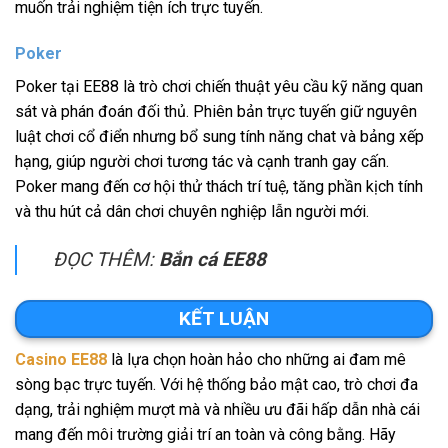
muốn trải nghiệm tiện ích trực tuyến.
Poker
Poker tại EE88 là trò chơi chiến thuật yêu cầu kỹ năng quan
sát và phán đoán đối thủ. Phiên bản trực tuyến giữ nguyên
luật chơi cổ điển nhưng bổ sung tính năng chat và bảng xếp
hạng, giúp người chơi tương tác và cạnh tranh gay cấn.
Poker mang đến cơ hội thử thách trí tuệ, tăng phần kịch tính
và thu hút cả dân chơi chuyên nghiệp lẫn người mới.
ĐỌC THÊM:
Bắn cá EE88
KẾT LUẬN
Casino EE88
là lựa chọn hoàn hảo cho những ai đam mê
sòng bạc trực tuyến. Với hệ thống bảo mật cao, trò chơi đa
dạng, trải nghiệm mượt mà và nhiều ưu đãi hấp dẫn nhà cái
mang đến môi trường giải trí an toàn và công bằng. Hãy