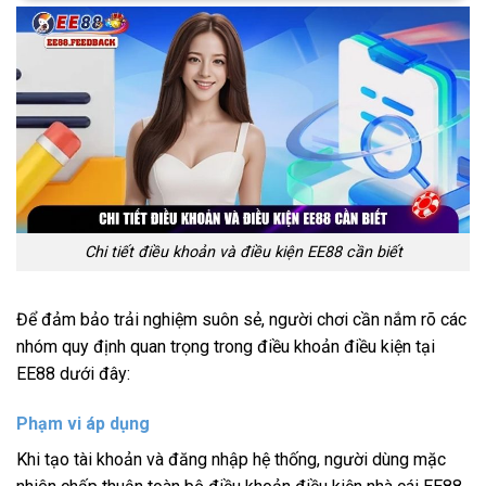
Chi tiết điều khoản và điều kiện EE88 cần biết
Để đảm bảo trải nghiệm suôn sẻ, người chơi cần nắm rõ các
nhóm quy định quan trọng trong điều khoản điều kiện tại
EE88 dưới đây:
Phạm vi áp dụng
Khi tạo tài khoản và đăng nhập hệ thống, người dùng mặc