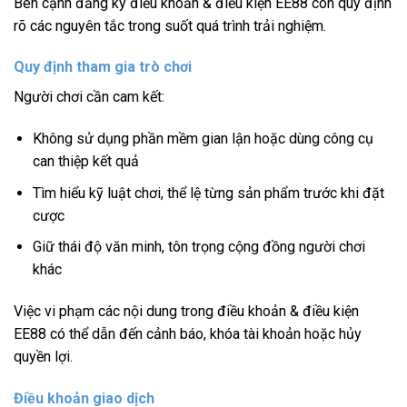
Bên cạnh đăng ký điều khoản & điều kiện EE88 còn quy định
rõ các nguyên tắc trong suốt quá trình trải nghiệm.
Quy định tham gia trò chơi
Người chơi cần cam kết:
Không sử dụng phần mềm gian lận hoặc dùng công cụ
can thiệp kết quả
Tìm hiểu kỹ luật chơi, thể lệ từng sản phẩm trước khi đặt
cược
Giữ thái độ văn minh, tôn trọng cộng đồng người chơi
khác
Việc vi phạm các nội dung trong điều khoản & điều kiện
EE88 có thể dẫn đến cảnh báo, khóa tài khoản hoặc hủy
quyền lợi.
Điều khoản giao dịch