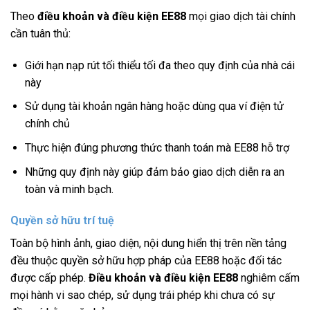
Theo
điều khoản và điều kiện EE88
mọi giao dịch tài chính
cần tuân thủ:
Giới hạn nạp rút tối thiểu tối đa theo quy định của nhà cái
này
Sử dụng tài khoản ngân hàng hoặc dùng qua ví điện tử
chính chủ
Thực hiện đúng phương thức thanh toán mà EE88 hỗ trợ
Những quy định này giúp đảm bảo giao dịch diễn ra an
toàn và minh bạch.
Quyền sở hữu trí tuệ
Toàn bộ hình ảnh, giao diện, nội dung hiển thị trên nền tảng
đều thuộc quyền sở hữu hợp pháp của EE88 hoặc đối tác
được cấp phép.
Điều khoản và điều kiện EE88
nghiêm cấm
mọi hành vi sao chép, sử dụng trái phép khi chưa có sự