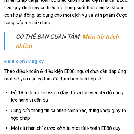
nhiên chấp thuận toàn bộ điều khoản điều kiện nhà cái EE88.
Các quy định này có hiệu lực trong suốt thời gian tài khoản
còn hoạt động, áp dụng cho mọi dịch vụ và sản phẩm được
cung cấp trên nền tảng.
CÓ THỂ BẠN QUAN TÂM:
Miễn trừ trách
nhiệm
Điều kiện đăng ký
Theo điều khoản & điều kiện EE88, người chơi cần đáp ứng
một số yêu cầu cơ bản để đảm bảo tính hợp lệ:
Đủ 18 tuổi trở lên và có đầy đủ và hội viên đã đủ năng
lực hành vi dân sự
Cung cấp thông tin cá nhân chính xác, trùng khớp giấy tờ
hợp pháp
Mỗi cá nhân chỉ được sở hữu một tài khoản EE88 duy