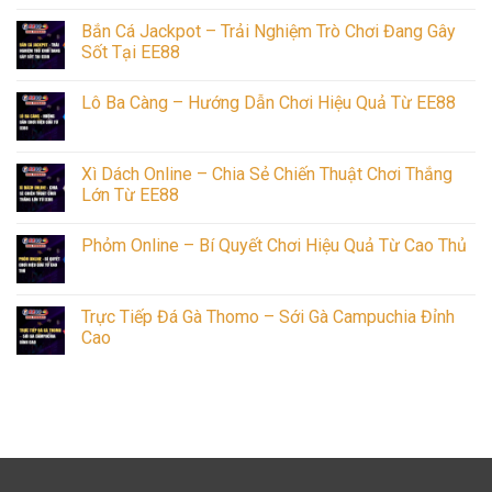
Tín
Cách
bình
–
Tính
luận
Bắn Cá Jackpot – Trải Nghiệm Trò Chơi Đang Gây
Cách
Xác
ở
Chọn
Suất
Sốt Tại EE88
Cách
Sân
Xóc
Chơi
Chơi
Đĩa
Không
Game
An
Chuẩn
có
Nổ
Lô Ba Càng – Hướng Dẫn Chơi Hiệu Quả Từ EE88
Toàn
Xác
bình
Hũ
Cho
luận
Hiệu
Không
Người
ở
Quả
có
Mới
Bắn
Cho
bình
Cá
Người
luận
Xì Dách Online – Chia Sẻ Chiến Thuật Chơi Thắng
Jackpot
Mới
ở
–
Lớn Từ EE88
Lô
Trải
Ba
Nghiệm
Không
Càng
Trò
có
–
Phỏm Online – Bí Quyết Chơi Hiệu Quả Từ Cao Thủ
Chơi
bình
Hướng
Đang
luận
Dẫn
Không
Gây
ở
Chơi
có
Sốt
Xì
Hiệu
bình
Tại
Dách
Quả
luận
Trực Tiếp Đá Gà Thomo – Sới Gà Campuchia Đỉnh
EE88
Online
Từ
ở
–
Cao
EE88
Phỏm
Chia
Online
Sẻ
Không
–
Chiến
có
Bí
Thuật
bình
Quyết
Chơi
luận
Chơi
Thắng
ở
Hiệu
Lớn
Trực
Quả
Từ
Tiếp
Từ
EE88
Đá
Cao
Gà
Thủ
Thomo