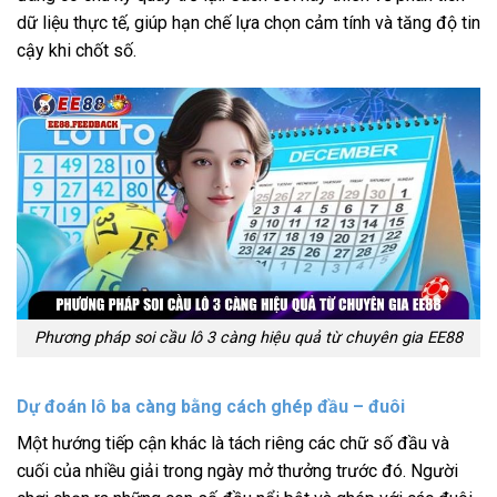
dữ liệu thực tế, giúp hạn chế lựa chọn cảm tính và tăng độ tin
cậy khi chốt số.
Phương pháp soi cầu lô 3 càng hiệu quả từ chuyên gia EE88
Dự đoán lô ba càng bằng cách ghép đầu – đuôi
Một hướng tiếp cận khác là tách riêng các chữ số đầu và
cuối của nhiều giải trong ngày mở thưởng trước đó. Người