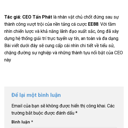
Tác giá: CEO Tấn Phát
là nhân vật chủ chốt đứng sau sự
thành công vượt trội của nền tảng cá cược
EE88
. Với tầm
nhìn chiến lược và khả năng lãnh đạo xuất sắc, ông đã xây
dựng hệ thống giải trí trực tuyến uy tín, an toàn và đa dạng.
Bài viết dưới đây sẽ cung cấp cái nhìn chi tiết về tiểu sử,
chặng đường sự nghiệp và những thành tựu nổi bật của CEO
này
Để lại một bình luận
Email của bạn sẽ không được hiển thị công khai.
Các
trường bắt buộc được đánh dấu
*
Bình luận
*