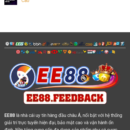
Cao
EE88
Phỏm
Chia
Online
Sẻ
Không
–
Chiến
có
Bí
Thuật
bình
Quyết
Chơi
luận
Chơi
Thắng
ở
Hiệu
Lớn
Trực
Quả
Từ
Tiếp
Từ
EE88
Đá
Cao
Gà
Thủ
Thomo
–
Sới
Gà
Campuchia
Đỉnh
Cao
EE88
là nhà cái uy tín hàng đầu châu Á, nổi bật với hệ thống
giải trí trực tuyến hiện đại, bảo mật cao và vận hành ổn
định. Nền tảng cung cấp đa dạng sản phẩm như cá cược