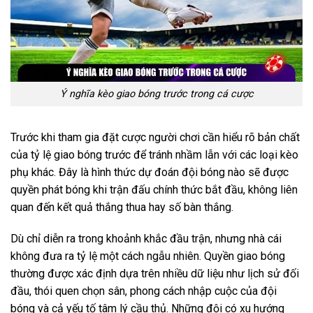
Ý nghĩa kèo giao bóng trước trong cá cược
Trước khi tham gia đặt cược người chơi cần hiểu rõ bản chất
của tỷ lệ giao bóng trước để tránh nhầm lẫn với các loại kèo
phụ khác. Đây là hình thức dự đoán đội bóng nào sẽ được
quyền phát bóng khi trận đấu chính thức bắt đầu, không liên
quan đến kết quả thắng thua hay số bàn thắng.
Dù chỉ diễn ra trong khoảnh khắc đầu trận, nhưng nhà cái
không đưa ra tỷ lệ một cách ngẫu nhiên. Quyền giao bóng
thường được xác định dựa trên nhiều dữ liệu như lịch sử đối
đầu, thói quen chọn sân, phong cách nhập cuộc của đội
bóng và cả yếu tố tâm lý cầu thủ. Những đội có xu hướng