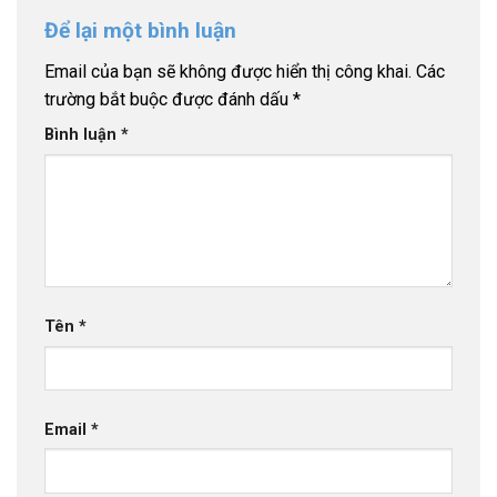
Để lại một bình luận
Email của bạn sẽ không được hiển thị công khai.
Các
trường bắt buộc được đánh dấu
*
Bình luận
*
Tên
*
Email
*