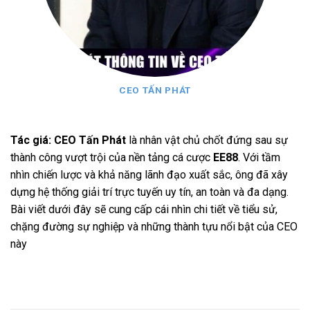
CEO TẤN PHÁT
Tác giá: CEO Tấn Phát
là nhân vật chủ chốt đứng sau sự
thành công vượt trội của nền tảng cá cược
EE88
. Với tầm
nhìn chiến lược và khả năng lãnh đạo xuất sắc, ông đã xây
dựng hệ thống giải trí trực tuyến uy tín, an toàn và đa dạng.
Bài viết dưới đây sẽ cung cấp cái nhìn chi tiết về tiểu sử,
chặng đường sự nghiệp và những thành tựu nổi bật của CEO
này