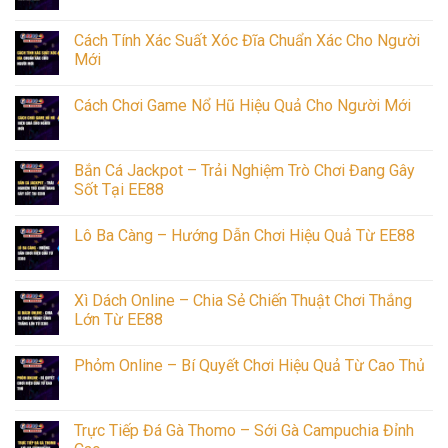
Không
có
Cách Tính Xác Suất Xóc Đĩa Chuẩn Xác Cho Người
bình
luận
Mới
ở
Trang
Không
Đánh
có
Cách Chơi Game Nổ Hũ Hiệu Quả Cho Người Mới
Lô
bình
Đề
luận
Không
Uy
ở
có
Tín
Cách
bình
–
Tính
luận
Bắn Cá Jackpot – Trải Nghiệm Trò Chơi Đang Gây
Cách
Xác
ở
Chọn
Suất
Sốt Tại EE88
Cách
Sân
Xóc
Chơi
Chơi
Đĩa
Không
Game
An
Chuẩn
có
Nổ
Lô Ba Càng – Hướng Dẫn Chơi Hiệu Quả Từ EE88
Toàn
Xác
bình
Hũ
Cho
luận
Hiệu
Không
Người
ở
Quả
có
Mới
Bắn
Cho
bình
Cá
Người
luận
Xì Dách Online – Chia Sẻ Chiến Thuật Chơi Thắng
Jackpot
Mới
ở
–
Lớn Từ EE88
Lô
Trải
Ba
Nghiệm
Không
Càng
Trò
có
–
Phỏm Online – Bí Quyết Chơi Hiệu Quả Từ Cao Thủ
Chơi
bình
Hướng
Đang
luận
Dẫn
Không
Gây
ở
Chơi
có
Sốt
Xì
Hiệu
bình
Tại
Dách
Quả
luận
Trực Tiếp Đá Gà Thomo – Sới Gà Campuchia Đỉnh
EE88
Online
Từ
ở
–