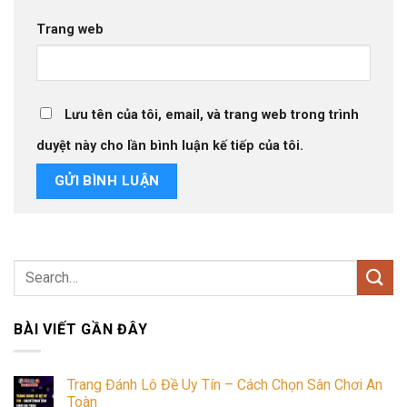
Trang web
Lưu tên của tôi, email, và trang web trong trình
duyệt này cho lần bình luận kế tiếp của tôi.
BÀI VIẾT GẦN ĐÂY
Trang Đánh Lô Đề Uy Tín – Cách Chọn Sân Chơi An
Toàn