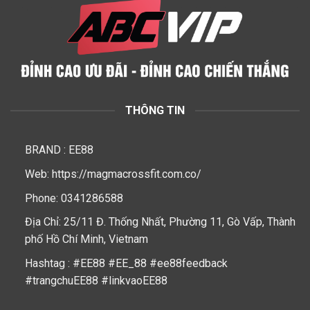
THÔNG TIN
BRAND : EE88
Web: https://magmacrossfit.com.co/
Phone: 0341286588
Địa Chỉ: 25/11 Đ. Thống Nhất, Phường 11, Gò Vấp, Thành
phố Hồ Chí Minh, Vietnam
Hashtag : #EE88 #EE_88 #ee88feedback
#trangchuEE88 #linkvaoEE88