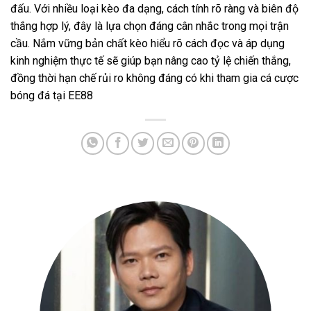
đấu. Với nhiều loại kèo đa dạng, cách tính rõ ràng và biên độ
thắng hợp lý, đây là lựa chọn đáng cân nhắc trong mọi trận
cầu. Nắm vững bản chất kèo hiểu rõ cách đọc và áp dụng
kinh nghiệm thực tế sẽ giúp bạn nâng cao tỷ lệ chiến thắng,
đồng thời hạn chế rủi ro không đáng có khi tham gia cá cược
bóng đá tại EE88