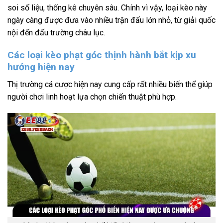
soi số liệu, thống kê chuyên sâu. Chính vì vậy, loại kèo này
ngày càng được đưa vào nhiều trận đấu lớn nhỏ, từ giải quốc
nội đến đấu trường châu lục.
Các loại kèo phạt góc thịnh hành bắt kịp xu
hướng hiện nay
Thị trường cá cược hiện nay cung cấp rất nhiều biến thể giúp
người chơi linh hoạt lựa chọn chiến thuật phù hợp.