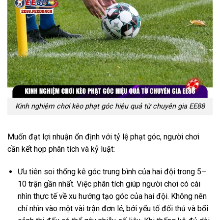
Kinh nghiệm chơi kèo phạt góc hiệu quả từ chuyên gia EE88
Muốn đạt lợi nhuận ổn định với tỷ lệ phạt góc, người chơi
cần kết hợp phân tích và kỷ luật:
Ưu tiên soi thống kê góc trung bình của hai đội trong 5–
10 trận gần nhất. Việc phân tích giúp người chơi có cái
nhìn thực tế về xu hướng tạo góc của hai đội. Không nên
chỉ nhìn vào một vài trận đơn lẻ, bởi yếu tố đối thủ và bối