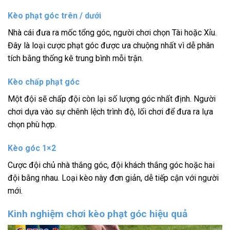
Kèo phạt góc trên / dưới
Nhà cái đưa ra mốc tổng góc, người chơi chọn Tài hoặc Xỉu.
Đây là loại cược phạt góc được ưa chuộng nhất vì dễ phân
tích bằng thống kê trung bình mỗi trận.
Kèo chấp phạt góc
Một đội sẽ chấp đội còn lại số lượng góc nhất định. Người
chơi dựa vào sự chênh lệch trình độ, lối chơi để đưa ra lựa
chọn phù hợp.
Kèo góc 1×2
Cược đội chủ nhà thắng góc, đội khách thắng góc hoặc hai
đội bằng nhau. Loại kèo này đơn giản, dễ tiếp cận với người
mới.
Kinh nghiệm chơi kèo phạt góc hiệu quả